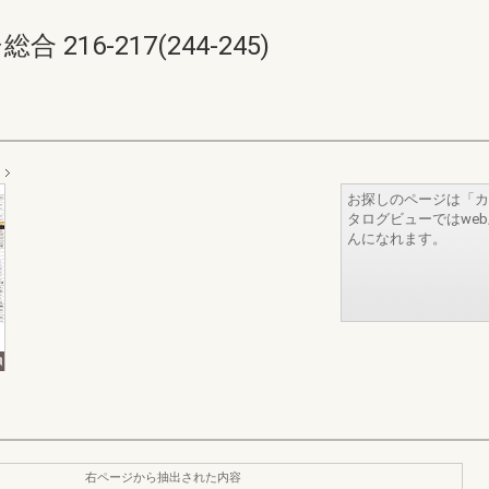
 216-217(244-245)
お探しのページは「カ
タログビューではwe
んになれます。
右ページから抽出された内容