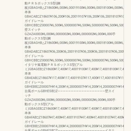
動ＰＲＳボックスS型(鋼
板)GBAGHB△Z18600¥6,000¥6,00019100¥6,000¥6,00018100¥6,000¥6,000
本体
GBACAB□Z18607¥106,200¥106,20019107¥106,200¥106,20018107¥106,20
ガイドレール
GBHCBB□Z00007¥6,500¥6,50000007¥6,500¥6,50000007¥6,500¥6,500
壁スイッチ
GZAZA0002¥6,000¥6,0000002¥6,000¥6,0000002¥6,000¥6,000手
動ボックスS型(鋼
板)GBAGHB△Z18600¥6,000¥6,00019100¥6,000¥6,00018100¥6,000¥6,000
本体
GBADAB□Z18607¥36,200¥36,20019107¥36,200¥36,20018107¥36,200¥36,
ガイドレール
GBHCBB□Z00007¥6,500¥6,50000007¥6,500¥6,50000007¥6,500¥6,500
イタリヤ嵐電動ＰＲＳボックスS型(アル
ミ)GBAGEB□Z18600¥17,400¥17,40019100¥17,400¥17,40018100¥17,400¥1
本体
GBAEAB□Z18607¥117,400¥117,40019107¥117,400¥117,40018107¥117,400
ガイドレール
GBHEBB□Z00007H¥14,200¥14,20000007H¥14,200¥14,20000007H¥14,200¥
台風ポールGBHESB□Z――――――――――――――――――壁スイ
ッチ
GZAZA0002¥6,000¥6,0000002¥6,000¥6,0000002¥6,000¥6,000手
動ボックスS型(アル
ミ)GBAGEB□Z18600¥17,400¥17,40019100¥17,400¥17,40018100¥17,400¥1
本体
GBAFAB□Z18607¥47,400¥47,40019107¥47,400¥47,40018107¥47,400¥47,4
ガイドレール
GBHEBB□Z00007H¥14,200¥14,20000007H¥14,200¥14,20000007H¥14,200¥
台風ポールGBHFSB□Z――――――――――――――――――イタリ