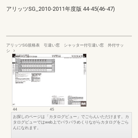
アリッツSG_2010-2011年度版 44-45(46-47)
アリッツSG規格表 引違い窓 シャッター付引違い窓 外付サッ
シ
44
45
お探しのページは「カタログビュー」でごらんいただけます。カ
タログビューではweb上でパラパラめくりながらカタログをごら
んになれます。