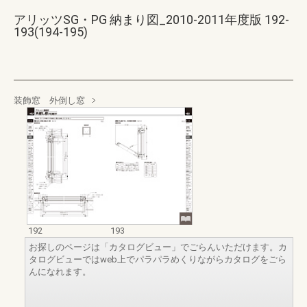
アリッツSG・PG 納まり図_2010-2011年度版 192-
193(194-195)
装飾窓 外倒し窓
192
193
お探しのページは「カタログビュー」でごらんいただけます。カ
タログビューではweb上でパラパラめくりながらカタログをごら
んになれます。