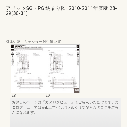
アリッツSG・PG 納まり図_2010-2011年度版 28-
29(30-31)
引違い窓 シャッター付引違い窓
28
29
お探しのページは「カタログビュー」でごらんいただけます。カ
タログビューではweb上でパラパラめくりながらカタログをごら
んになれます。