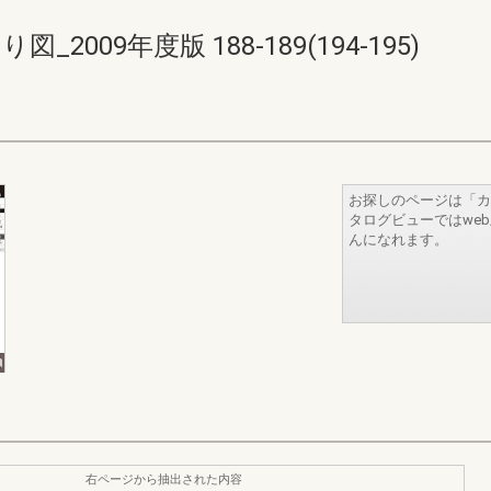
2009年度版 188-189(194-195)
お探しのページは「カ
タログビューではwe
んになれます。
右ページから抽出された内容