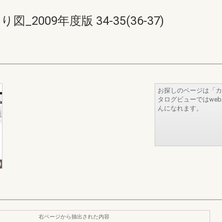
2009年度版 34-35(36-37)
お探しのページは「カ
タログビューではwe
んになれます。
右ページから抽出された内容