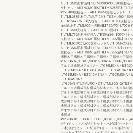
AILTHGMC面材面材TILTMS900¥303,500支柱セ
支柱セットAILTHGMC面材TILTMS255面材TILT
¥255,400支柱セットAILTHGMA支柱セットAILT
TILTML255面材TILTML710面材TILTML900手摺
AILTR25A¥276,300支柱セットAILTHGMA支柱セ
面材面材TILTML900手摺棒AILTR30A¥341,700
AILTHGMB支柱セットAILTHGMC面材TILTML25
TILTML710面材手摺棒AILTR35A¥244,100支柱セ
支柱セットAILTHGMC面材TILTML255面材TILTM
TILTML900¥263,600支柱セットAILTHGMA支柱
AILTHGMC面材面材TILTML900¥327,600支柱セッ
支柱セットAILTHGMC面材TILTML255面材TILT
摺棒木手摺棒木手摺棒木手摺棒木手摺棒木手摺棒
¥16,300¥16,300¥16,300¥16,300¥16,300¥16,300¥9
アルミ構成部材アルミA＊ILTG35MSNA＊ILTG30
ILTG25MSNA＊ILTG35ASNA＊ILTG30ASNA＊I
ILTG15MSNA＊ILTG10MSNA＊ILTG05MSNA＊I
ILTG10ASNA＊
ILTG05ASNTILTML900(×2)TILTML900(×2)TILTM
アルミ木木構成部材構成部材木アルミ木木構成部
アルミ構成部材アルミ構成部材アルミ構成部材ア
アルミアルミ構成部材アルミ構成部材アルミ構成
成部材アルミ構成部材アルミ構成部材アルミ構成
成部材アルミ構成部材アルミ構成部材アルミ面材
木木木アルミ構成部材アルミ構成部材アルミ構成
成部材
¥92,700¥101,800¥161,900¥95,000¥106,300¥170,4
合計(セット＋木)合計(セット＋木)合計(セット＋
＋木)合計(セット＋木)合計(セット＋木)合計(セ
(セット＋木)合計(セット＋木)合計(セット＋木)