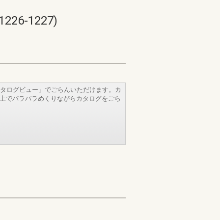
26-1227)
タログビュー」でごらんいただけます。カ
b上でパラパラめくりながらカタログをごら