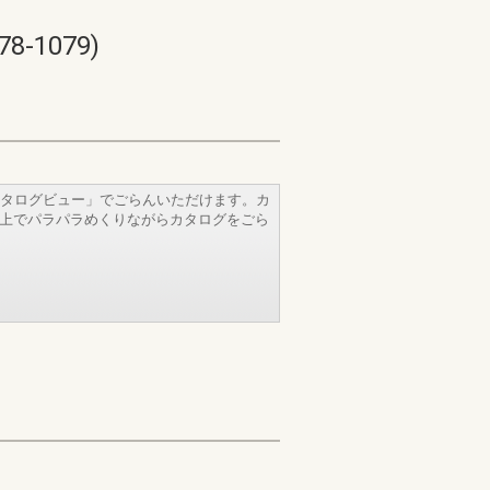
-1079)
タログビュー」でごらんいただけます。カ
b上でパラパラめくりながらカタログをごら