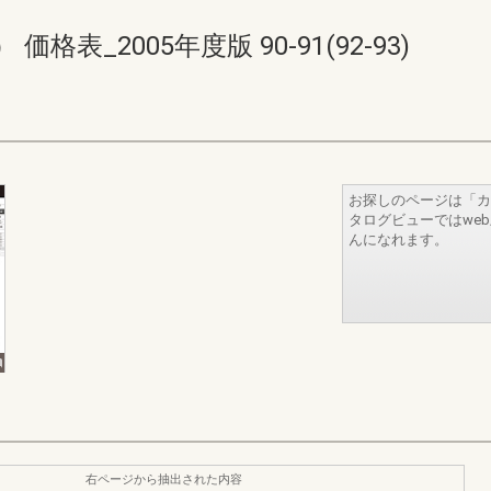
価格表_2005年度版 90-91(92-93)
お探しのページは「カ
タログビューではwe
んになれます。
右ページから抽出された内容