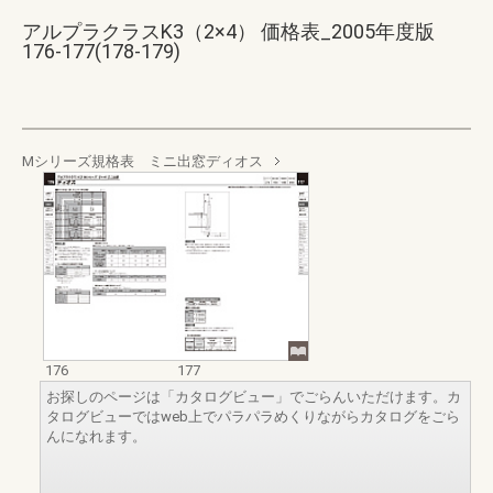
アルプラクラスK3（2×4） 価格表_2005年度版
176-177(178-179)
Mシリーズ規格表 ミニ出窓ディオス
176
177
お探しのページは「カタログビュー」でごらんいただけます。カ
タログビューではweb上でパラパラめくりながらカタログをごら
んになれます。