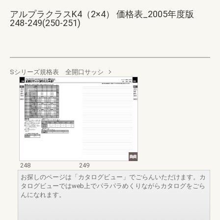
アルプラクラスK4（2×4） 価格表_2005年度版
248-249(250-251)
Sシリーズ規格表 全開口サッシ
248
249
お探しのページは「カタログビュー」でごらんいただけます。カ
タログビューではweb上でパラパラめくりながらカタログをごら
んになれます。