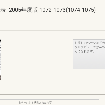
05年度版 1072-1073(1074-1075)
お探しのページは「カ
タログビューではwe
んになれます。
右ページから抽出された内容