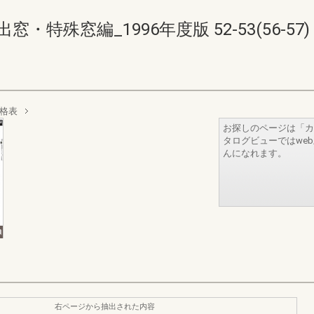
特殊窓編_1996年度版 52-53(56-57)
価格表
お探しのページは「カ
タログビューではwe
んになれます。
右ページから抽出された内容