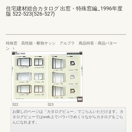
住宅建材総合カタログ 出窓・特殊窓編_1996年度
版 522-523(526-527)
特殊窓 高性能・断熱サッシ アルプラ 商品特長・商品パター
ン
522
523
お探しのページは「カタログビュー」でごらんいただけます。カ
タログビューではweb上でパラパラめくりながらカタログをごら
んになれます。