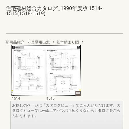
住宅建材総合カタログ_1990年度版 1514-
1515(1518-1519)
新商品紹介
真壁用出窓
基本納まり図
1514
1515
お探しのページは「カタログビュー」でごらんいただけます。カ
タログビューではweb上でパラパラめくりながらカタログをごら
んになれます。