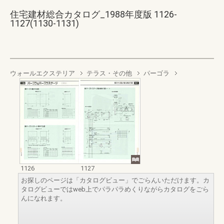
住宅建材総合カタログ_1988年度版 1126-
1127(1130-1131)
ウォールエクステリア
テラス・その他
パーゴラ
1126
1127
お探しのページは「カタログビュー」でごらんいただけます。カ
タログビューではweb上でパラパラめくりながらカタログをごら
んになれます。