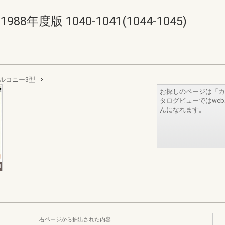
年度版 1040-1041(1044-1045)
ルコニー3型
お探しのページは「カ
タログビューではwe
んになれます。
右ページから抽出された内容