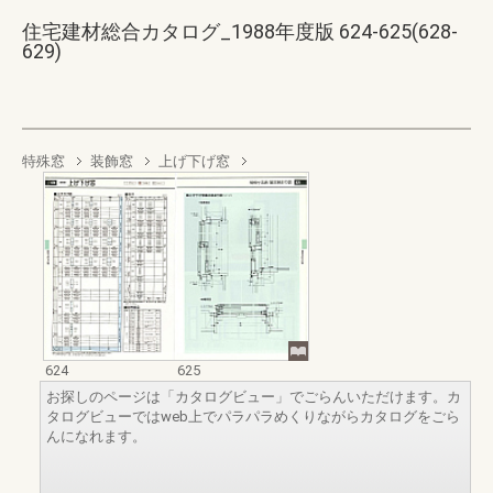
住宅建材総合カタログ_1988年度版 624-625(628-
629)
特殊窓
装飾窓
上げ下げ窓
624
625
お探しのページは「カタログビュー」でごらんいただけます。カ
タログビューではweb上でパラパラめくりながらカタログをごら
んになれます。