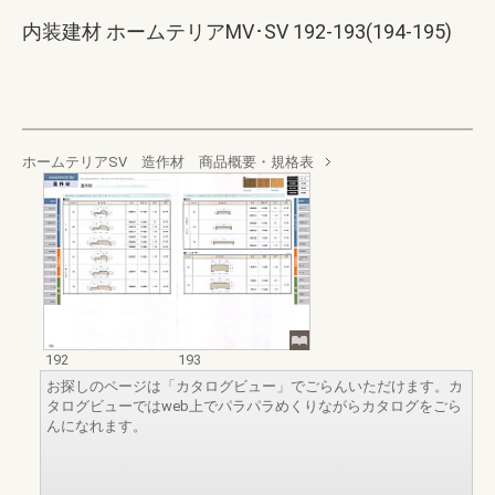
内装建材 ホームテリアMV･SV 192-193(194-195)
ホームテリアSV 造作材 商品概要・規格表
192
193
お探しのページは「カタログビュー」でごらんいただけます。カ
タログビューではweb上でパラパラめくりながらカタログをごら
んになれます。