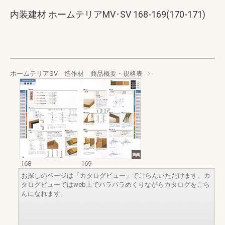
内装建材 ホームテリアMV･SV 168-169(170-171)
ホームテリアSV 造作材 商品概要・規格表
168
169
お探しのページは「カタログビュー」でごらんいただけます。カ
タログビューではweb上でパラパラめくりながらカタログをごら
んになれます。