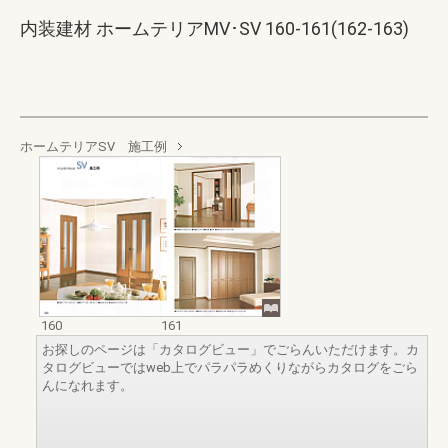
内装建材 ホームテリアMV･SV 160-161(162-163)
ホームテリアSV 施工例
160
161
お探しのページは「カタログビュー」でごらんいただけます。カ
タログビューではweb上でパラパラめくりながらカタログをごら
んになれます。