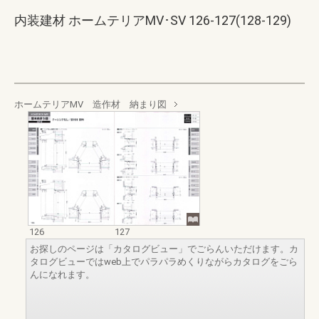
内装建材 ホームテリアMV･SV 126-127(128-129)
ホームテリアMV 造作材 納まり図
126
127
お探しのページは「カタログビュー」でごらんいただけます。カ
タログビューではweb上でパラパラめくりながらカタログをごら
んになれます。