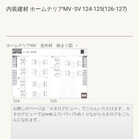
内装建材 ホームテリアMV･SV 124-125(126-127)
ホームテリアMV 造作材 納まり図
124
125
お探しのページは「カタログビュー」でごらんいただけます。カ
タログビューではweb上でパラパラめくりながらカタログをごら
んになれます。