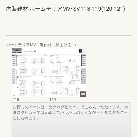
内装建材 ホームテリアMV･SV 118-119(120-121)
ホームテリアMV 造作材 納まり図
118
119
お探しのページは「カタログビュー」でごらんいただけます。カ
タログビューではweb上でパラパラめくりながらカタログをごら
んになれます。