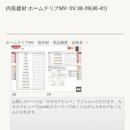
内装建材 ホームテリアMV･SV 38-39(40-41)
ホームテリアMV 造作材 商品概要・規格表
38
39
お探しのページは「カタログビュー」でごらんいただけます。カ
タログビューではweb上でパラパラめくりながらカタログをごら
んになれます。