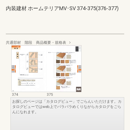
内装建材 ホームテリアMV･SV 374-375(376-377)
共通部材 階段 商品概要・規格表
374
375
お探しのページは「カタログビュー」でごらんいただけます。カ
タログビューではweb上でパラパラめくりながらカタログをごら
んになれます。