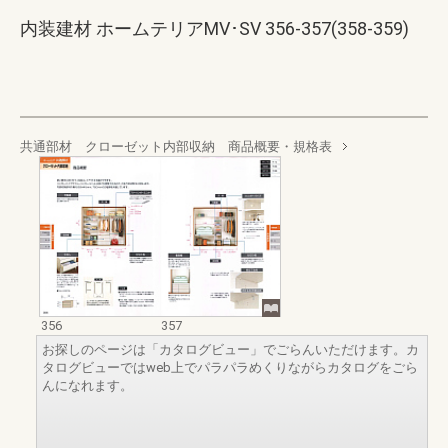
内装建材 ホームテリアMV･SV 356-357(358-359)
共通部材 クローゼット内部収納 商品概要・規格表
356
357
お探しのページは「カタログビュー」でごらんいただけます。カ
タログビューではweb上でパラパラめくりながらカタログをごら
んになれます。