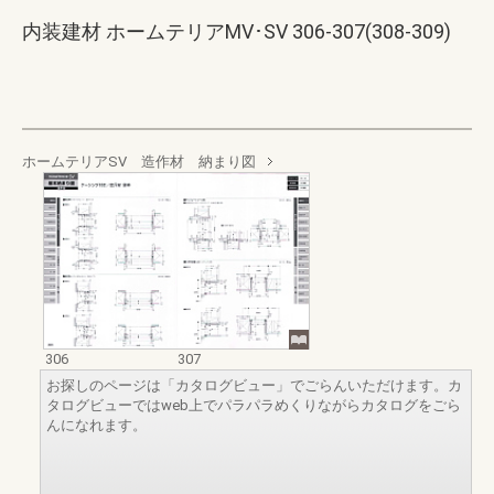
内装建材 ホームテリアMV･SV 306-307(308-309)
ホームテリアSV 造作材 納まり図
306
307
お探しのページは「カタログビュー」でごらんいただけます。カ
タログビューではweb上でパラパラめくりながらカタログをごら
んになれます。