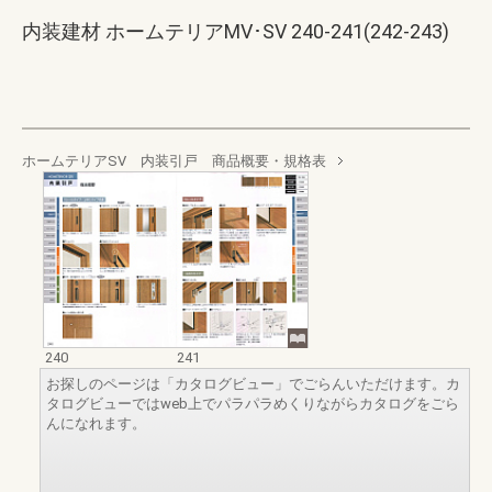
内装建材 ホームテリアMV･SV 240-241(242-243)
ホームテリアSV 内装引戸 商品概要・規格表
240
241
お探しのページは「カタログビュー」でごらんいただけます。カ
タログビューではweb上でパラパラめくりながらカタログをごら
んになれます。