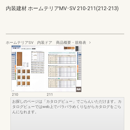
内装建材 ホームテリアMV･SV 210-211(212-213)
ホームテリアSV 内装ドア 商品概要・規格表
210
211
お探しのページは「カタログビュー」でごらんいただけます。カ
タログビューではweb上でパラパラめくりながらカタログをごら
んになれます。