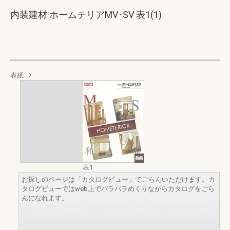
内装建材 ホームテリアMV･SV 表1(1)
表紙
表1
お探しのページは「カタログビュー」でごらんいただけます。カ
タログビューではweb上でパラパラめくりながらカタログをごら
んになれます。