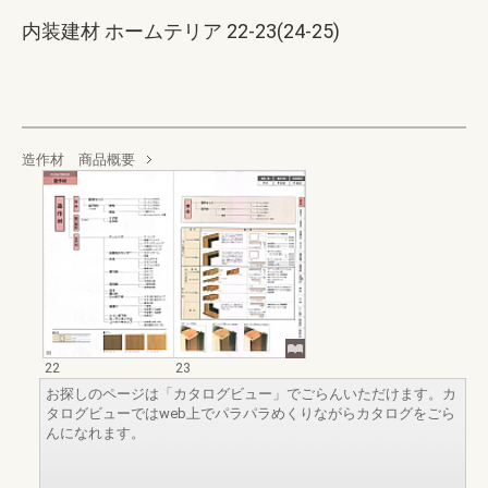
内装建材 ホームテリア 22-23(24-25)
造作材 商品概要
22
23
お探しのページは「カタログビュー」でごらんいただけます。カ
タログビューではweb上でパラパラめくりながらカタログをごら
んになれます。