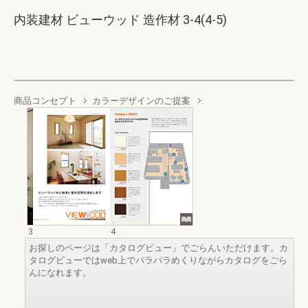
内装建材 ビューウッド 造作材 3-4(4-5)
商品コンセプト
カラーデザインのご提案
3
4
お探しのページは「カタログビュー」でごらんいただけます。カ
タログビューではweb上でパラパラめくりながらカタログをごら
んになれます。