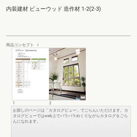
内装建材 ビューウッド 造作材 1-2(2-3)
商品コンセプト
1
2
お探しのページは「カタログビュー」でごらんいただけます。カ
タログビューではweb上でパラパラめくりながらカタログをごら
んになれます。