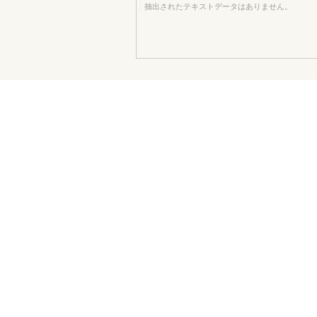
抽出されたテキストデータはありません。