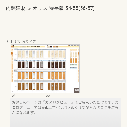
内装建材 ミオリス 特長版 54-55(56-57)
ミオリス 内装ドア
54
55
お探しのページは「カタログビュー」でごらんいただけます。カ
タログビューではweb上でパラパラめくりながらカタログをごら
んになれます。