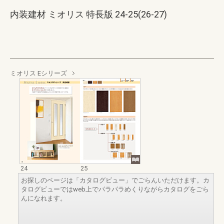
内装建材 ミオリス 特長版 24-25(26-27)
ミオリス Eシリーズ
24
25
お探しのページは「カタログビュー」でごらんいただけます。カ
タログビューではweb上でパラパラめくりながらカタログをごら
んになれます。