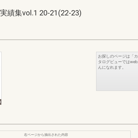
ol.1 20-21(22-23)
お探しのページは「カ
タログビューではwe
んになれます。
右ページから抽出された内容