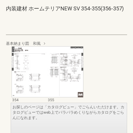
内装建材 ホームテリアNEW SV 354-355(356-357)
基本納まり図 和風
354
355
お探しのページは「カタログビュー」でごらんいただけます。カ
タログビューではweb上でパラパラめくりながらカタログをごら
んになれます。