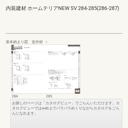
内装建材 ホームテリアNEW SV 284-285(286-287)
基本納まり図 造作材
284
285
お探しのページは「カタログビュー」でごらんいただけます。カ
タログビューではweb上でパラパラめくりながらカタログをごら
んになれます。