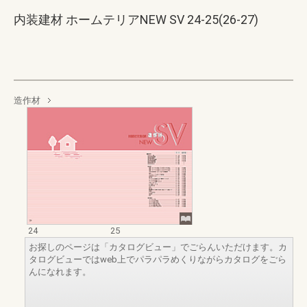
内装建材 ホームテリアNEW SV 24-25(26-27)
造作材
24
25
お探しのページは「カタログビュー」でごらんいただけます。カ
タログビューではweb上でパラパラめくりながらカタログをごら
んになれます。