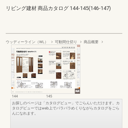
リビング建材 商品カタログ 144-145(146-147)
ウッディーライン（WL）
可動間仕切り
商品概要
144
145
お探しのページは「カタログビュー」でごらんいただけます。カ
タログビューではweb上でパラパラめくりながらカタログをごら
んになれます。