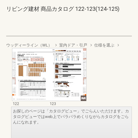
リビング建材 商品カタログ 122-123(124-125)
ウッディーライン（WL）
室内ドア・引戸
仕様を選ぶ
122
123
お探しのページは「カタログビュー」でごらんいただけます。カ
タログビューではweb上でパラパラめくりながらカタログをごら
んになれます。