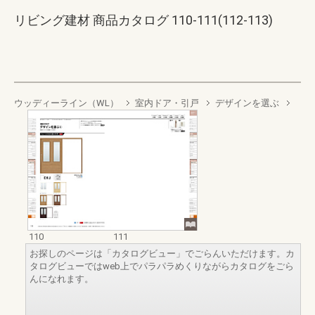
リビング建材 商品カタログ 110-111(112-113)
ウッディーライン（WL）
室内ドア・引戸
デザインを選ぶ
110
111
お探しのページは「カタログビュー」でごらんいただけます。カ
タログビューではweb上でパラパラめくりながらカタログをごら
んになれます。