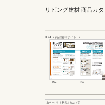
リビング建材 商品カタログ 1
Biz-LIX 商品情報サイト
1102
1103
左ページから抽出された内容