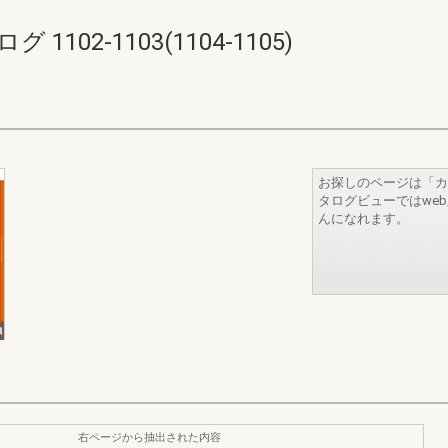
102-1103(1104-1105)
お探しのページは「カ
タログビューではwe
んになれます。
右ページから抽出された内容