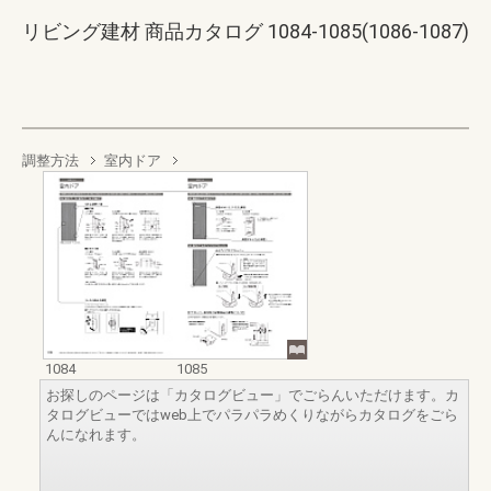
リビング建材 商品カタログ 1084-1085(1086-1087)
調整方法
室内ドア
1084
1085
お探しのページは「カタログビュー」でごらんいただけます。カ
タログビューではweb上でパラパラめくりながらカタログをごら
んになれます。