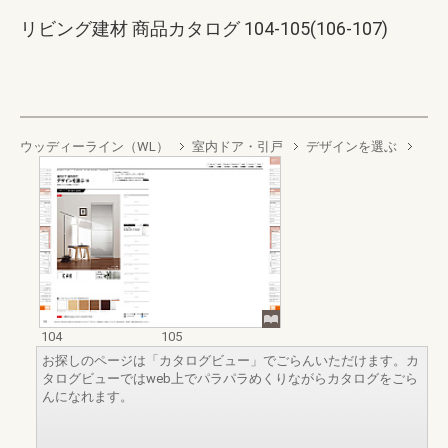
リビング建材 商品カタログ 104-105(106-107)
ウッディーライン（WL）
室内ドア・引戸
デザインを選ぶ
104
105
お探しのページは「カタログビュー」でごらんいただけます。カ
タログビューではweb上でパラパラめくりながらカタログをごら
んになれます。