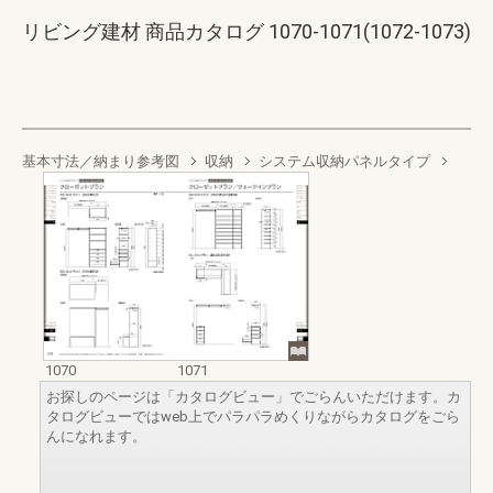
リビング建材 商品カタログ 1070-1071(1072-1073)
基本寸法／納まり参考図
収納
システム収納パネルタイプ
1070
1071
お探しのページは「カタログビュー」でごらんいただけます。カ
タログビューではweb上でパラパラめくりながらカタログをごら
んになれます。